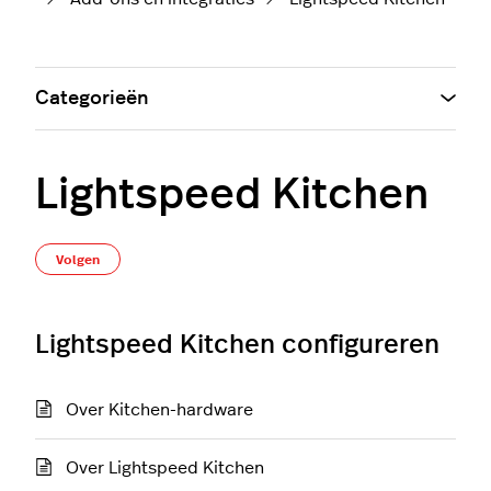
Categorieën
Lightspeed Kitchen
Nog door niemand gevolgd
Volgen
Lightspeed Kitchen configureren
Over Kitchen-hardware
Over Lightspeed Kitchen