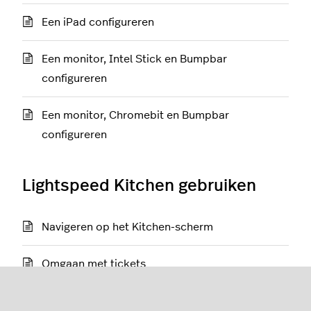
Een iPad configureren
Een monitor, Intel Stick en Bumpbar
configureren
Een monitor, Chromebit en Bumpbar
configureren
Lightspeed Kitchen gebruiken
Navigeren op het Kitchen-scherm
Omgaan met tickets
Een touchscreen gebruiken