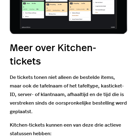
Meer over Kitchen-
tickets
De tickets tonen niet alleen de bestelde items,
maar ook de tafelnaam of het tafeltype, kasticket-
ID, server- of klantnaam, afhaaltijd en de tijd die is
verstreken sinds de oorspronkelijke bestelling werd
geplaatst.
Kitchen-tickets kunnen een van deze drie actieve
statussen hebben: