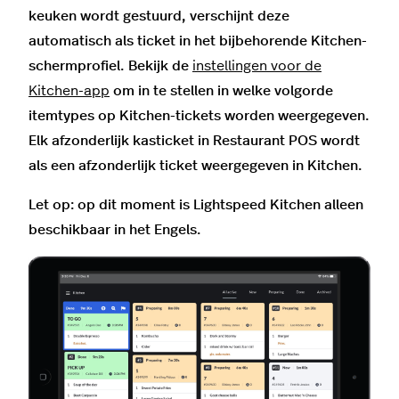
keuken wordt gestuurd, verschijnt deze
automatisch als ticket in het bijbehorende Kitchen-
schermprofiel. Bekijk de
instellingen voor de
Kitchen-app
om in te stellen in welke volgorde
itemtypes op Kitchen-tickets worden weergegeven.
Elk afzonderlijk kasticket in Restaurant POS wordt
als een afzonderlijk ticket weergegeven in Kitchen.
Let op: op dit moment is Lightspeed Kitchen alleen
beschikbaar in het Engels.