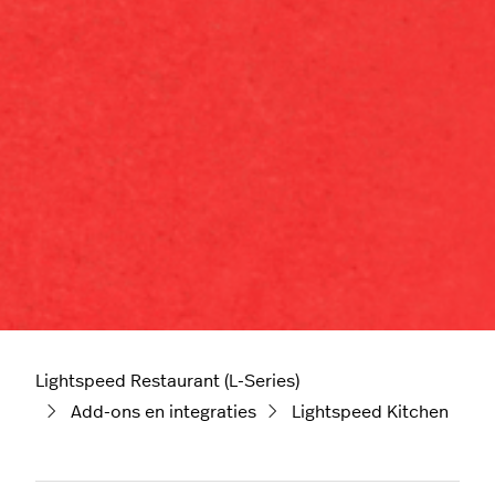
Lightspeed Restaurant (L-Series)
Add-ons en integraties
Lightspeed Kitchen