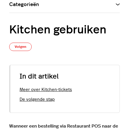
Categorieën
Kitchen gebruiken
Nog door niemand gevolgd
Volgen
In dit artikel
Meer over Kitchen-tickets
De volgende stap
Wanneer een bestelling via Restaurant POS naar de