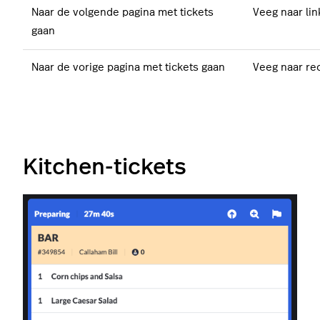
Naar de volgende pagina met tickets
Veeg naar li
gaan
Naar de vorige pagina met tickets gaan
Veeg naar re
Kitchen-tickets