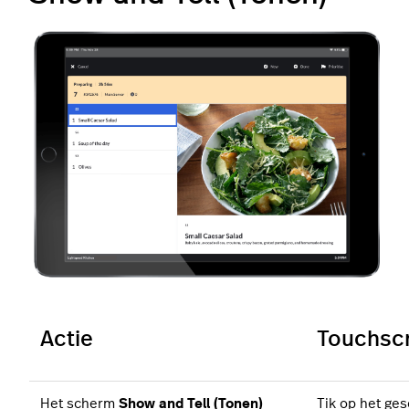
Actie
Touchsc
Het scherm
Show and Tell (Tonen)
Tik op het ges