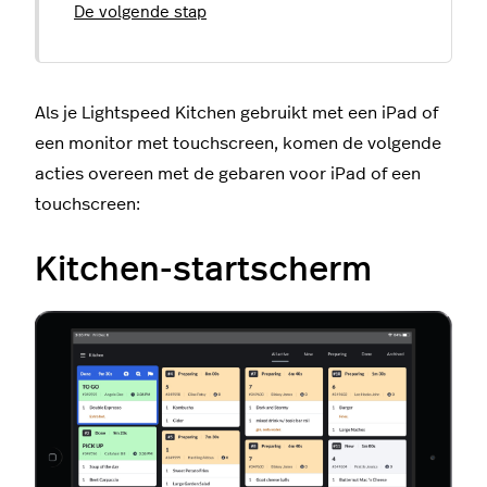
De volgende stap
Als je Lightspeed Kitchen gebruikt met een iPad of
een monitor met touchscreen, komen de volgende
acties overeen met de gebaren voor iPad of een
touchscreen:
Kitchen-startscherm