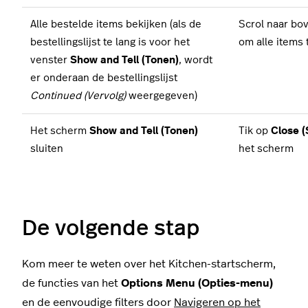
Alle bestelde items bekijken (als de
Scrol naar bov
bestellingslijst te lang is voor het
om alle items 
venster
Show and Tell (Tonen)
, wordt
er onderaan de bestellingslijst
Continued (Vervolg)
weergegeven)
Het scherm
Show and Tell (Tonen)
Tik op
Close (
sluiten
het scherm
De volgende stap
Kom meer te weten over het Kitchen-startscherm,
de functies van het
Options Menu (Opties-menu)
en de eenvoudige filters door
Navigeren op het