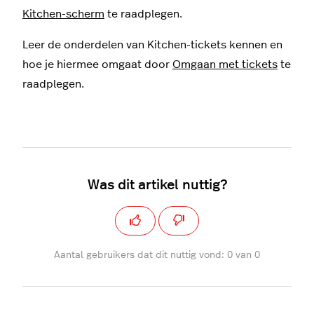
Kitchen-scherm
te raadplegen.
Leer de onderdelen van Kitchen-tickets kennen en
hoe je hiermee omgaat door
Omgaan met tickets
te
raadplegen.
Was dit artikel nuttig?
Aantal gebruikers dat dit nuttig vond: 0 van 0