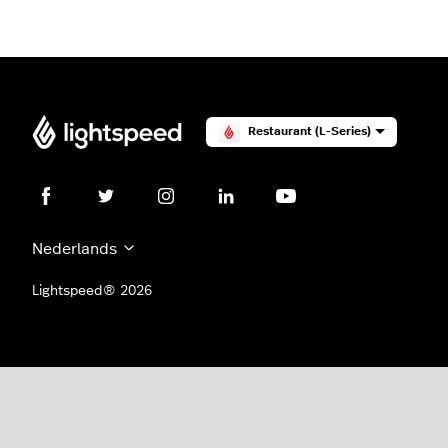
Restaurant (L-Series)
Nederlands
Lightspeed® 2026