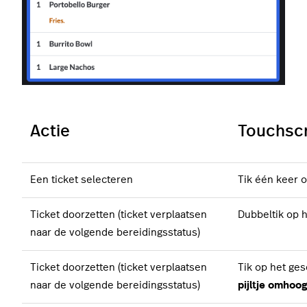
Actie
Touchsc
Een ticket selecteren
Tik één keer o
Ticket doorzetten (ticket verplaatsen
Dubbeltik op h
naar de volgende bereidingsstatus)
Ticket doorzetten (ticket verplaatsen
Tik op het ges
naar de volgende bereidingsstatus)
pijltje omhoo