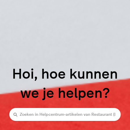
Hoi, hoe kunnen
we je helpen?
Zoeken