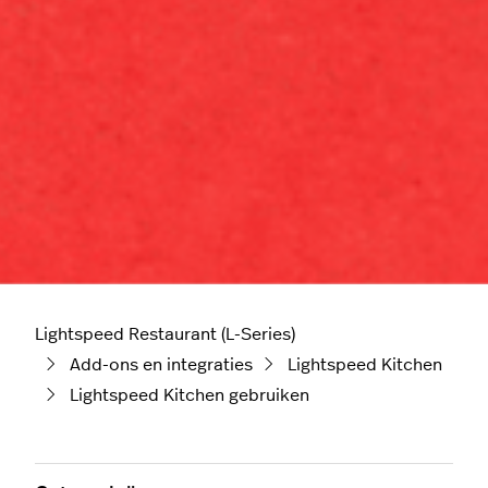
Lightspeed Restaurant (L-Series)
Add-ons en integraties
Lightspeed Kitchen
Lightspeed Kitchen gebruiken