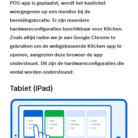
POS-app is geplaatst, wordt het kasticket
weergegeven op een monitor bij de
bereidingslocatie. Er zijn meerdere
hardwareconfiguraties beschikbaar voor Kitchen.
Zoals altijd raden we je aan Google Chrome te
gebruiken om de webgebaseerde Kitchen-app te
openen, aangezien deze browser de app
ondersteunt. Dit zijn de hardwareconfiguraties die
veelal worden ondersteund:
Tablet (iPad)