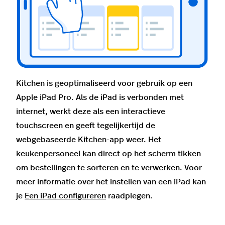
Kitchen is geoptimaliseerd voor gebruik op een
Apple iPad Pro. Als de iPad is verbonden met
internet, werkt deze als een interactieve
touchscreen en geeft tegelijkertijd de
webgebaseerde Kitchen-app weer. Het
keukenpersoneel kan direct op het scherm tikken
om bestellingen te sorteren en te verwerken. Voor
meer informatie over het instellen van een iPad kan
je
Een iPad configureren
raadplegen.