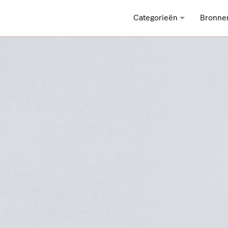
Categorieën
Bronne