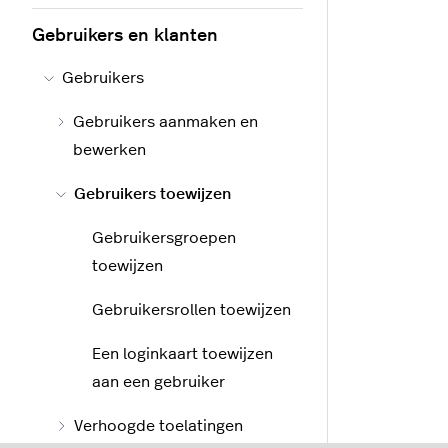
Gebruikers en klanten
Gebruikers
Gebruikers aanmaken en
bewerken
Gebruikers toewijzen
Gebruikersgroepen
toewijzen
Gebruikersrollen toewijzen
Een loginkaart toewijzen
aan een gebruiker
Verhoogde toelatingen