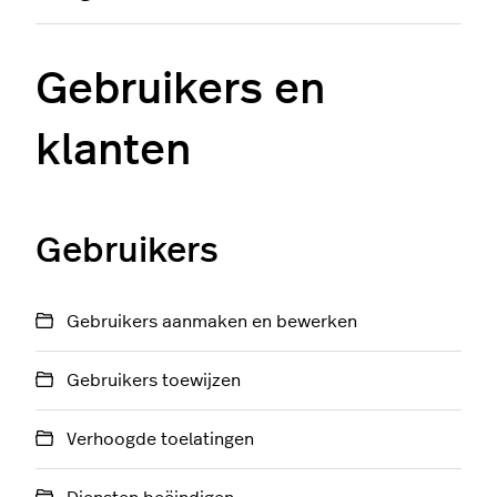
Gebruikers en
klanten
Gebruikers
Gebruikers aanmaken en bewerken
Gebruikers toewijzen
Verhoogde toelatingen