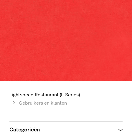
Lightspeed Restaurant (L-Series)
Gebruikers en klanten
Categorieën