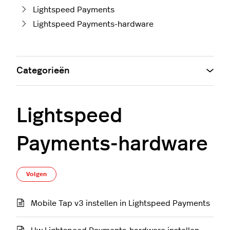
Lightspeed Payments
Lightspeed Payments-hardware
Categorieën
Lightspeed
Payments-hardware
Nog door niemand gevolgd
Volgen
Mobile Tap v3 instellen in Lightspeed Payments