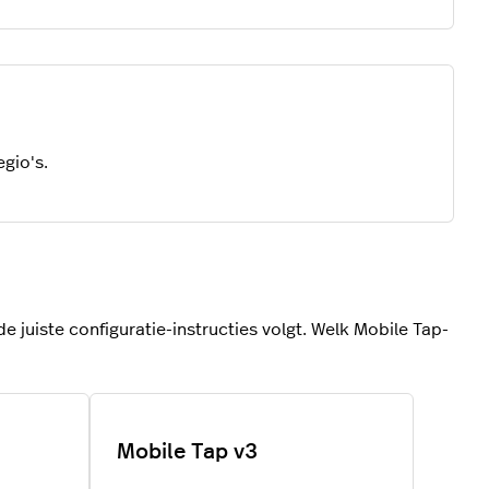
gio's.
e juiste configuratie-instructies volgt. Welk Mobile Tap-
Mobile Tap v3