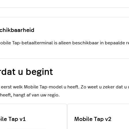
obile Tap-betaalterminal is alleen beschikbaar in bepaalde re
dat u begint
 eerst welk Mobile Tap-model u heeft. Zo weet u zeker dat u d
heeft, hangt af van uw regio.
ile Tap v1
Mobile Tap v2