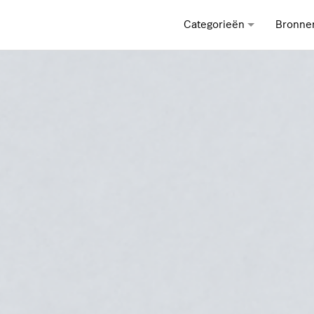
Categorieën
Bronne