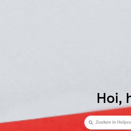
Hoi, 
Zoeken