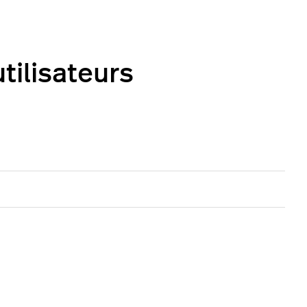
tilisateurs