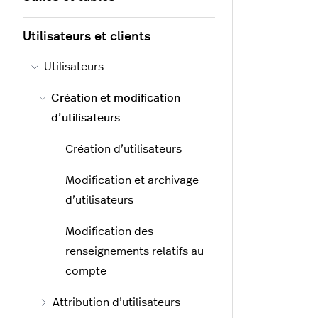
Utilisateurs et clients
Utilisateurs
Création et modification
d’utilisateurs
Création d’utilisateurs
Modification et archivage
d’utilisateurs
Modification des
renseignements relatifs au
compte
Attribution d’utilisateurs