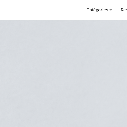
Catégories
Re