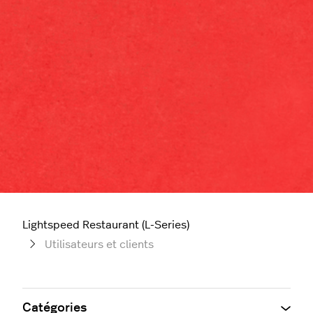
Lightspeed Restaurant (L-Series)
Utilisateurs et clients
Catégories