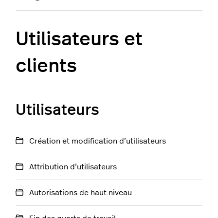
Utilisateurs et
clients
Utilisateurs
Création et modification d’utilisateurs
Attribution d’utilisateurs
Autorisations de haut niveau