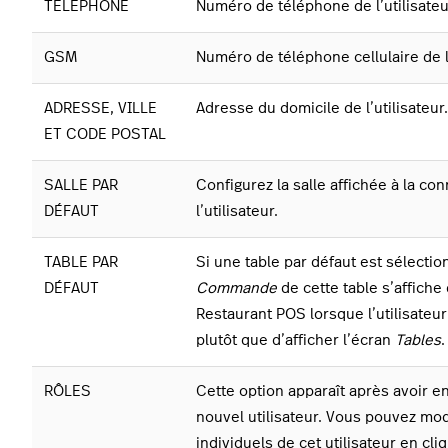
TÉLÉPHONE
Numéro de téléphone de l’utilisateu
GSM
Numéro de téléphone cellulaire de l’
ADRESSE, VILLE
Adresse du domicile de l’utilisateur.
ET CODE POSTAL
SALLE PAR
Configurez la salle affichée à la co
DÉFAUT
l’utilisateur.
TABLE PAR
Si une table par défaut est sélectio
DÉFAUT
Commande
de cette table s’affiche
Restaurant POS lorsque l’utilisateu
plutôt que d’afficher l’écran
Tables
.
RÔLES
Cette option apparaît après avoir e
nouvel utilisateur. Vous pouvez modi
individuels de cet utilisateur en cli