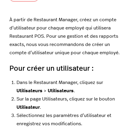
À partir de Restaurant Manager, créez un compte
d’utilisateur pour chaque employé qui utilisera
Restaurant POS. Pour une gestion et des rapports
exacts, nous vous recommandons de créer un
compte d’utilisateur unique pour chaque employé.
Pour créer un utilisateur :
Dans le Restaurant Manager, cliquez sur
Utilisateurs
>
Utilisateurs
.
Sur la page Utilisateurs, cliquez sur le bouton
Utilisateur
.
Sélectionnez les paramètres d’utilisateur et
enregistrez vos modifications.