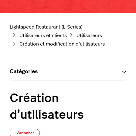
Lightspeed Restaurant (L-Series)
Utilisateurs et clients
Utilisateurs
Création et modification d’utilisateurs
Catégories
Création
d’utilisateurs
Pas encore suivi par quelqu'un
S’abonner