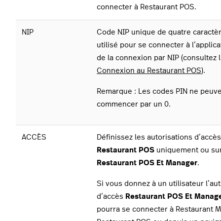
connecter à Restaurant POS.
NIP
Code NIP unique de quatre caract
utilisé pour se connecter à l’applic
de la connexion par NIP (consultez l’
Connexion au Restaurant POS
).
Remarque : Les codes PIN ne peuve
commencer par un 0.
ACCÈS
Définissez les autorisations d’accès
Restaurant POS
uniquement ou su
Restaurant POS Et Manager
.
Si vous donnez à un utilisateur l’aut
d’accès
Restaurant POS Et Manag
pourra
se connecter à Restaurant 