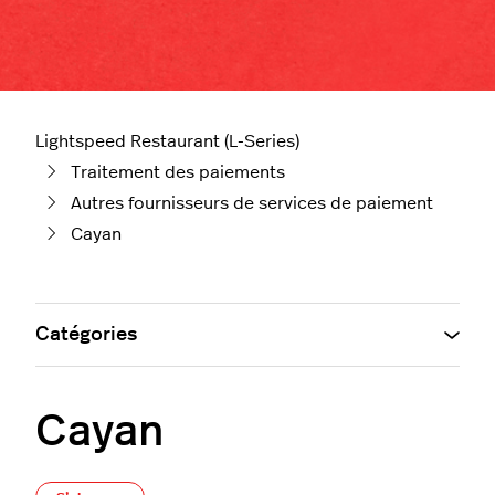
Lightspeed Restaurant (L-Series)
Traitement des paiements
Autres fournisseurs de services de paiement
Cayan
Catégories
Cayan