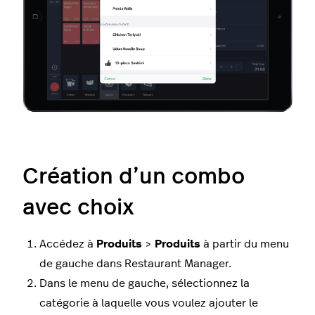
Création d’un combo
avec choix
Accédez à
Produits
>
Produits
à partir du menu
de gauche dans Restaurant Manager.
Dans le menu de gauche, sélectionnez la
catégorie à laquelle vous voulez ajouter le