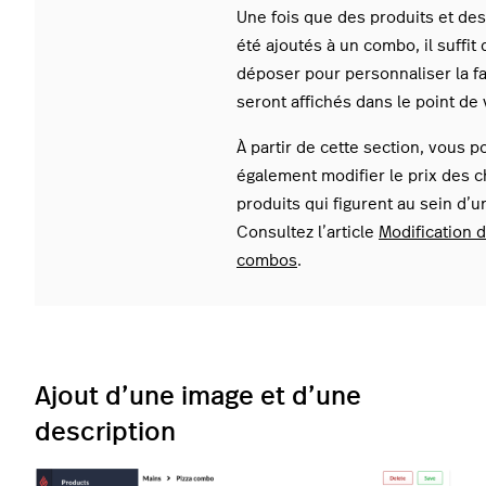
Une fois que des produits et des
été ajoutés à un combo, il suffit
déposer pour personnaliser la fa
seront affichés dans le point de 
À partir de cette section, vous 
également modifier le prix des c
produits qui figurent au sein d’
Consultez l’article
Modification d
combos
.
Ajout d’une image et d’une
description