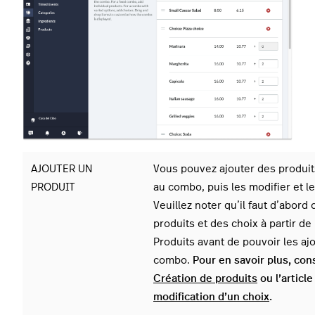
AJOUTER UN
Vous pouvez ajouter des produit
PRODUIT
au combo, puis les modifier et l
Veuillez noter qu’il faut d’abord
produits et des choix à partir de
Produits avant de pouvoir les aj
combo.
Pour en savoir plus, cons
Création de produits
ou l’articl
modification d’un choix
.