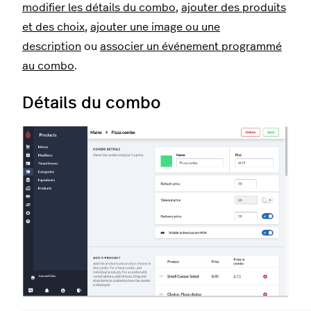
modifier les détails du combo
,
ajouter des produits
et des choix
,
ajouter une image ou une
description
ou
associer un événement programmé
au combo
.
Détails du combo