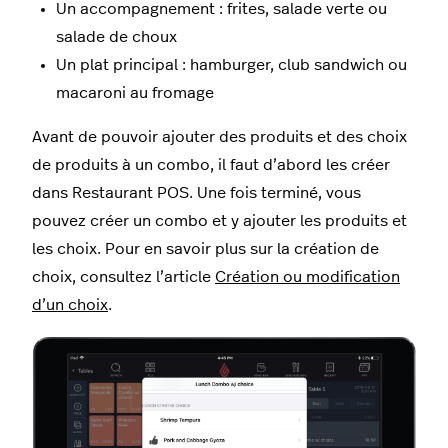
Un accompagnement : frites, salade verte ou
salade de choux
Un plat principal : hamburger, club sandwich ou
macaroni au fromage
Avant de pouvoir ajouter des produits et des choix
de produits à un combo, il faut d’abord les créer
dans Restaurant POS. Une fois terminé, vous
pouvez créer un combo et y ajouter les produits et
les choix. Pour en savoir plus sur la création de
choix, consultez l’article
Création ou modification
d’un choix
.