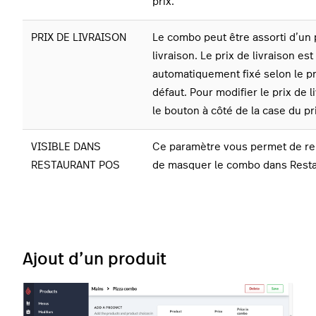
prix.
PRIX DE LIVRAISON
Le combo peut être assorti d’un 
livraison.
Le prix de livraison est
automatiquement fixé selon le pr
défaut.
Pour modifier le prix de l
le bouton à côté de la case du pr
VISIBLE DANS
Ce paramètre vous permet de ren
RESTAURANT POS
de masquer le combo dans Rest
Ajout d’un produit