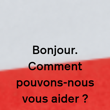
Bonjour.
Comment
pouvons-nous
vous aider ?