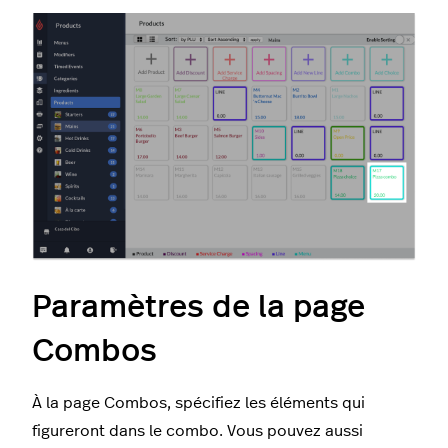
Paramètres de la page
Combos
À la page Combos, spécifiez les éléments qui
figureront dans le combo. Vous pouvez aussi