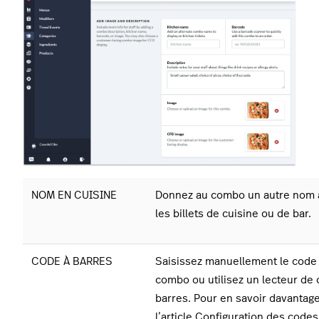
NOM EN CUISINE
Donnez au combo un autre nom à
les billets de cuisine ou de bar.
CODE À BARRES
Saisissez manuellement le code 
combo ou utilisez un lecteur de 
barres.
Pour en savoir davantage
l’article
Configuration des codes