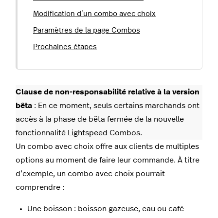
Modification d’un combo avec choix
Paramètres de la page Combos
Prochaines étapes
Clause de non-responsabilité relative à la version
bêta
: En ce moment, seuls certains marchands ont
accès à la phase de bêta fermée de la nouvelle
fonctionnalité Lightspeed Combos.
Un combo avec choix offre aux clients de multiples
options au moment de faire leur commande. À titre
d’exemple, un combo avec choix pourrait
comprendre :
Une boisson : boisson gazeuse, eau ou café