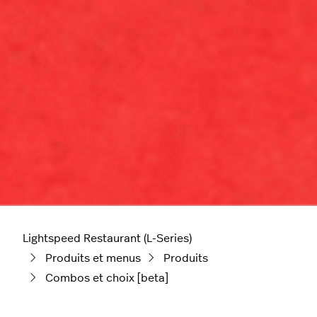
Lightspeed Restaurant (L-Series)
Produits et menus
Produits
Combos et choix [beta]