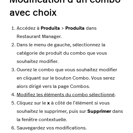
avec choix
Accédez à
Produits
>
Produits
dans
Restaurant Manager.
Dans le menu de gauche, sélectionnez la
catégorie de produit du combo que vous
souhaitez modifier.
Ouvrez le combo que vous souhaitez modifier
en cliquant sur le bouton Combo. Vous serez
alors dirigé vers la page Combos.
Modifiez les éléments du combo sélectionné
.
Cliquez sur le
x
à côté de l’élément si vous
souhaitez le supprimer, puis sur
Supprimer
dans
la fenêtre contextuelle.
Sauvegardez vos modifications.