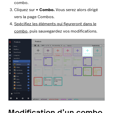
combo.
Cliquez sur
+ Combo.
Vous serez alors dirigé
vers la page Combos.
Spécifiez les éléments qui figureront dans le
combo,
puis sauvegardez vos modifications.
Modification d’un combo