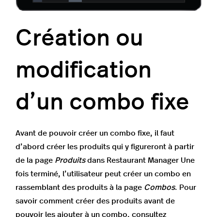
Création ou
modification
d’un combo fixe
Avant de pouvoir créer un combo fixe, il faut
d’abord créer les produits qui y figureront à partir
de la page
Produits
dans Restaurant Manager Une
fois terminé, l’utilisateur
peut créer un combo en
rassemblant des produits à la page
Combos
. Pour
savoir comment créer des produits avant de
pouvoir les ajouter à un combo, consultez