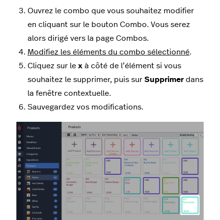
Ouvrez le combo que vous souhaitez modifier
en cliquant sur le bouton Combo. Vous serez
alors dirigé vers la page Combos.
Modifiez les éléments du combo sélectionné
.
Cliquez sur le
x
à côté de l’élément si vous
souhaitez le supprimer, puis sur
Supprimer
dans
la fenêtre contextuelle.
Sauvegardez vos modifications.