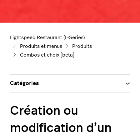
Lightspeed Restaurant (L-Series)
Produits et menus
Produits
Combos et choix [beta]
Catégories
Création ou
modification d’un