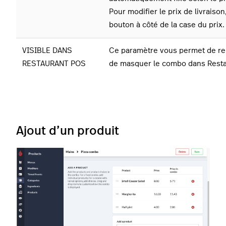
Pour modifier le prix de livraison,
bouton à côté de la case du prix.
VISIBLE DANS
Ce paramètre vous permet de ren
RESTAURANT POS
de masquer le combo dans Rest
Ajout d’un produit