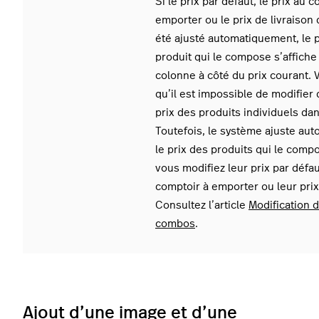
Si le prix par défaut, le prix au 
emporter ou le prix de livraison
été ajusté automatiquement, le 
produit qui le compose s’affich
colonne à côté du prix courant. V
qu’il est impossible de modifier
prix des produits individuels d
Toutefois, le système ajuste au
le prix des produits qui le comp
vous modifiez leur prix par défau
comptoir à emporter ou leur prix 
Consultez l’article
Modification d
combos
.
Ajout d’une image et d’une