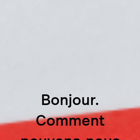
Bonjour.
Comment