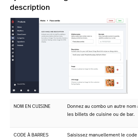
description
NOM EN CUISINE
Donnez au combo un autre nom à
les billets de cuisine ou de bar.
CODE À BARRES
Saisissez manuellement le code 