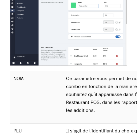
NOM
Ce paramètre vous permet de n
combo en fonction de la manière
souhaitez qu’il apparaisse dans l
Restaurant POS, dans les rapport
les additions.
PLU
Il s’agit de l’identifiant du choix