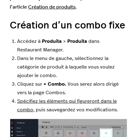
l’article
Création de produits
.
Création d’un combo fixe
Accédez à
Produits
>
Produits
dans
Restaurant Manager.
Dans le menu de gauche, sélectionnez la
catégorie de produit à laquelle vous voulez
ajouter le combo.
Cliquez sur
+ Combo.
Vous serez alors dirigé
vers la page Combos.
Spécifiez les éléments qui figureront dans le
combo,
puis sauvegardez vos modifications.