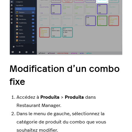
Modification d’un combo
fixe
Accédez à
Produits
>
Produits
dans
Restaurant Manager.
Dans le menu de gauche, sélectionnez la
catégorie de produit du combo que vous
souhaitez modifier.