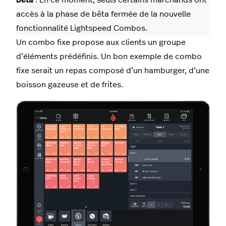
accès à la phase de bêta fermée de la nouvelle
fonctionnalité Lightspeed Combos.
Un combo fixe propose aux clients un groupe
d’éléments prédéfinis. Un bon exemple de combo
fixe serait un repas composé d’un hamburger, d’une
boisson gazeuse et de frites.