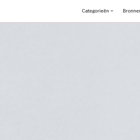
Categorieën
Bronne