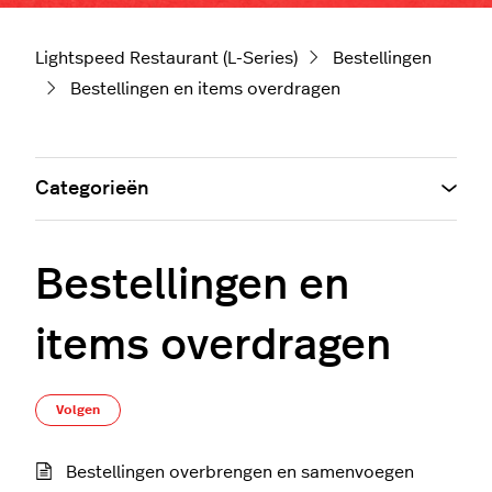
Lightspeed Restaurant (L-Series)
Bestellingen
Bestellingen en items overdragen
Categorieën
Bestellingen en
items overdragen
Nog door niemand gevolgd
Volgen
Bestellingen overbrengen en samenvoegen