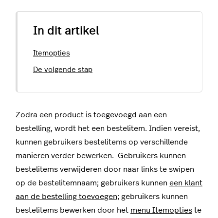
In dit artikel
Itemopties
De volgende stap
Zodra een product is toegevoegd aan een
bestelling, wordt het een bestelitem. Indien vereist,
kunnen gebruikers bestelitems op verschillende
manieren verder bewerken. Gebruikers kunnen
bestelitems verwijderen door naar links te swipen
op de bestelitemnaam; gebruikers kunnen
een klant
aan de bestelling toevoegen
; gebruikers kunnen
bestelitems bewerken door het
menu Itemopties
te