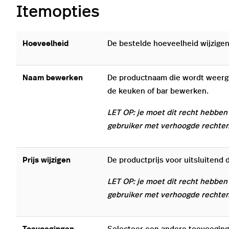
Itemopties
Hoeveelheid
De bestelde hoeveelheid wijzige
Naam bewerken
De productnaam die wordt weerge
de keuken of bar bewerken.
LET OP: je moet dit recht hebben
gebruiker met verhoogde rechten
Prijs wijzigen
De productprijs voor uitsluitend
LET OP: je moet dit recht hebben
gebruiker met verhoogde rechten