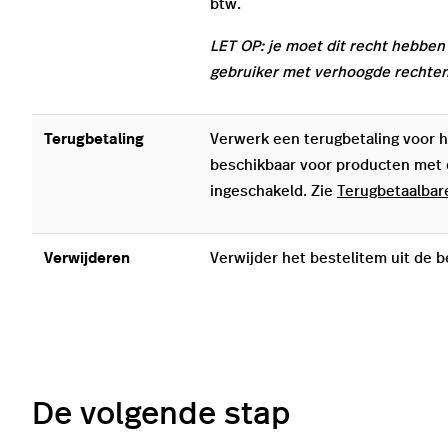
btw.
LET OP: je moet dit recht hebben
gebruiker met verhoogde rechten
Terugbetaling
Verwerk een terugbetaling voor he
beschikbaar voor producten met d
ingeschakeld. Zie
Terugbetaalbar
Verwijderen
Verwijder het bestelitem uit de be
De volgende stap