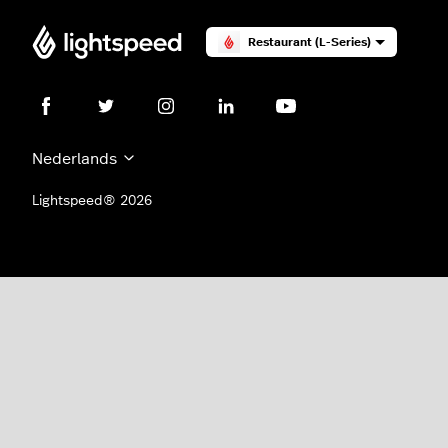
Restaurant (L-Series)
Nederlands
Lightspeed® 2026