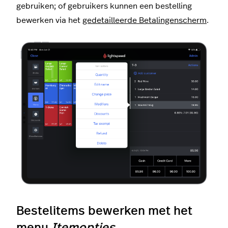
gebruiken; of gebruikers kunnen een bestelling
bewerken via het
gedetailleerde Betalingenscherm
.
Bestelitems bewerken met het