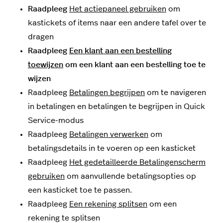
Raadpleeg
Het actiepaneel gebruiken
om
kastickets of items naar een andere tafel over te
dragen
Raadpleeg
Een klant aan een bestelling
toewijzen
om een klant aan een bestelling toe te
wijzen
Raadpleeg
Betalingen begrijpen
om te navigeren
in betalingen en betalingen te begrijpen in Quick
Service-modus
Raadpleeg
Betalingen verwerken
om
betalingsdetails in te voeren op een kasticket
Raadpleeg
Het gedetailleerde Betalingenscherm
gebruiken
om aanvullende betalingsopties op
een kasticket toe te passen.
Raadpleeg
Een rekening splitsen
om een
rekening te splitsen