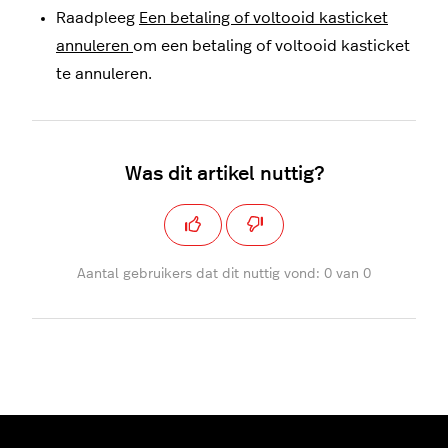
Raadpleeg
Een betaling of voltooid kasticket
annuleren
om een betaling of voltooid kasticket
te annuleren.
Was dit artikel nuttig?
Aantal gebruikers dat dit nuttig vond: 0 van 0