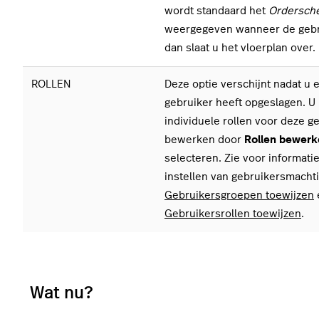
wordt standaard het
Ordersch
weergegeven wanneer de geb
dan slaat u het vloerplan over.
ROLLEN
Deze optie verschijnt nadat u
gebruiker heeft opgeslagen. U
individuele rollen voor deze g
bewerken door
Rollen bewerk
selecteren. Zie voor informati
instellen van gebruikersmacht
Gebruikersgroepen toewijzen
Gebruikersrollen toewijzen
.
Wat nu?