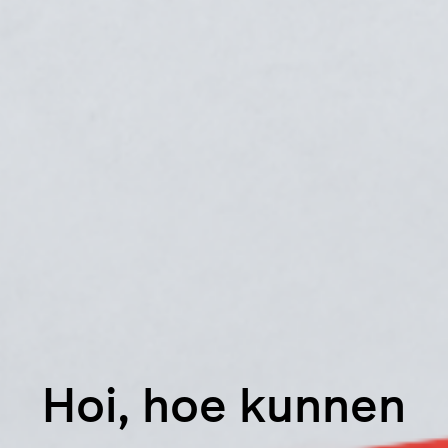
Hoi, hoe kunnen