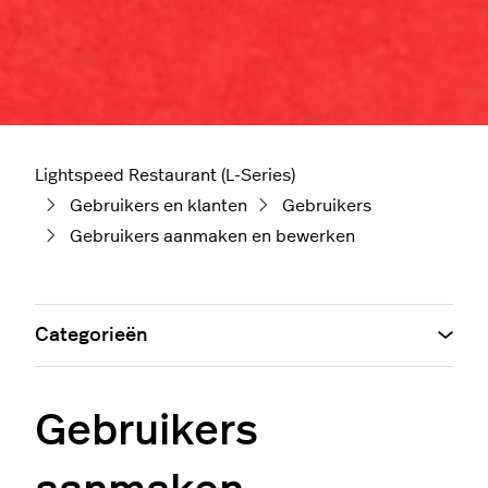
Lightspeed Restaurant (L-Series)
Gebruikers en klanten
Gebruikers
Gebruikers aanmaken en bewerken
Categorieën
Gebruikers