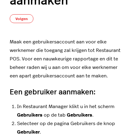
aanmaken
Nog door niemand gevolgd
Volgen
Maak een gebruikersaccount aan voor elke
werknemer die toegang zal krijgen tot Restaurant
POS. Voor een nauwkeurige rapportage en dit te
beheer raden wij u aan om voor elke werknemer
een apart gebruikersaccount aan te maken.
Een gebruiker aanmaken:
In Restaurant Manager klikt u in het scherm
Gebruikers
op de tab
Gebruikers
.
Selecteer op de pagina Gebruikers de knop
Gebruiker
.