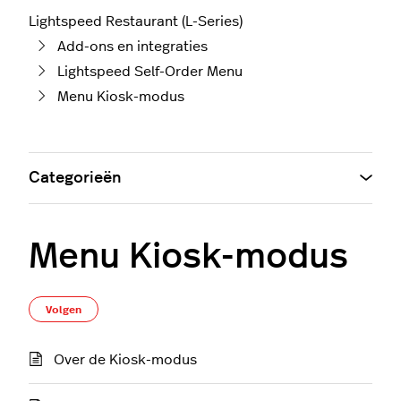
Lightspeed Restaurant (L-Series)
Add-ons en integraties
Lightspeed Self-Order Menu
Menu Kiosk-modus
Categorieën
Menu Kiosk-modus
Nog door niemand gevolgd
Volgen
Over de Kiosk-modus