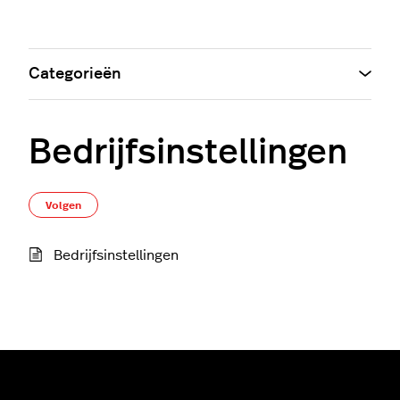
Categorieën
Bedrijfsinstellingen
Nog door niemand gevolgd
Volgen
Bedrijfsinstellingen