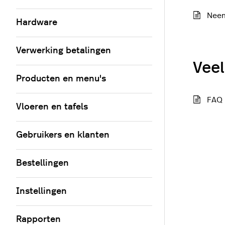
Neem
Hardware
Verwerking betalingen
Veel
Producten en menu's
FAQ
Vloeren en tafels
Gebruikers en klanten
Bestellingen
Instellingen
Rapporten