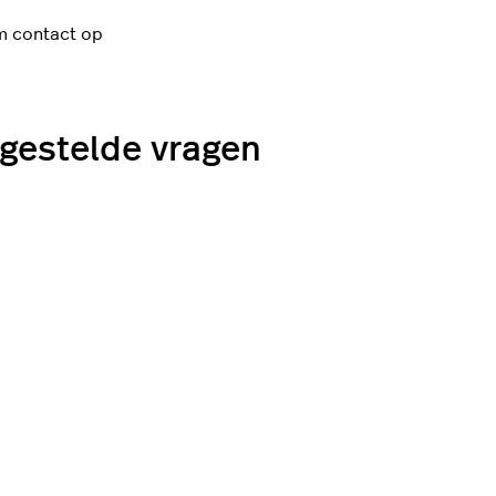
 contact op
gestelde vragen