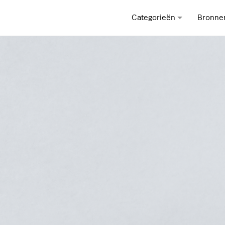
Categorieën
Bronne