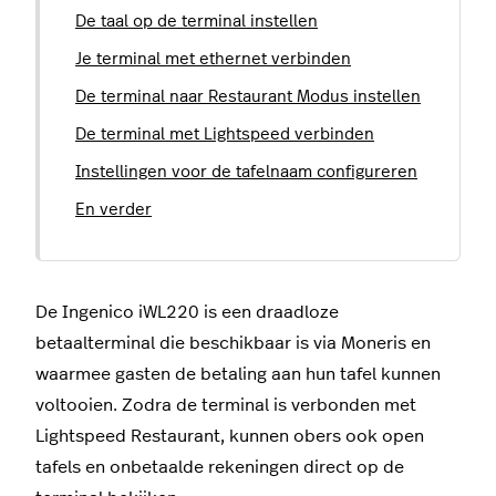
De taal op de terminal instellen
Je terminal met ethernet verbinden
De terminal naar Restaurant Modus instellen
De terminal met Lightspeed verbinden
Instellingen voor de tafelnaam configureren
En verder
De Ingenico iWL220 is een draadloze
betaalterminal die beschikbaar is via Moneris en
waarmee gasten de betaling aan hun tafel kunnen
voltooien. Zodra de terminal is verbonden met
Lightspeed Restaurant, kunnen obers ook open
tafels en onbetaalde rekeningen direct op de