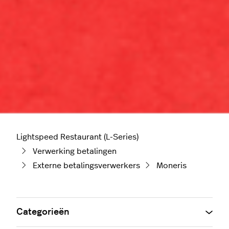
Lightspeed Restaurant (L-Series)
Verwerking betalingen
Externe betalingsverwerkers
Moneris
Categorieën