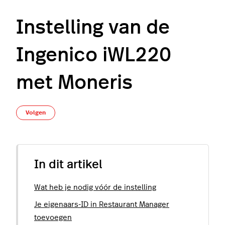
Instelling van de
Ingenico iWL220
met Moneris
Nog door niemand gevolgd
Volgen
In dit artikel
Wat heb je nodig vóór de instelling
Je eigenaars-ID in Restaurant Manager
toevoegen