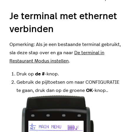
Je terminal met ethernet
verbinden
Opmerking: Als je een bestaande terminal gebruikt,
sla deze stap over en ga naar
De terminal in
Restaurant Modus instellen
.
Druk op
de #
-knop.
Gebruik de pijltoetsen om naar CONFIGURATIE
te gaan, druk dan op de groene
OK
-knop..