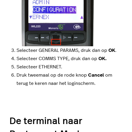
Selecteer GENERAL PARAMS, druk dan op
OK
.
Selecteer COMMS TYPE, druk dan op
OK.
Selecteer ETHERNET.
Druk tweemaal op de rode knop
Cancel
om
terug te keren naar het loginscherm.
De terminal naar