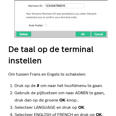
De taal op de terminal
instellen
Om tussen Frans en Engels te schakelen:
Druk op de
#
om naar het hoofdmenu te gaan.
Gebruik de pijltoetsen om naar ADMIN te gaan,
druk dan op de groene
OK
-knop..
Selecteer LANGUAGE en druk op
OK
.
Selecteer ENGLISH of FRENCH en druk op
OK
.