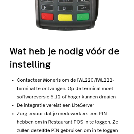
Wat heb je nodig vóór de
instelling
Contacteer Moneris om de iWL220/iWL222-
terminal te ontvangen. Op de terminal moet
softwareversie 5.12 of hoger kunnen draaien
De integratie vereist een LiteServer
Zorg ervoor dat je medewerkers een PIN
hebben om in Restaurant POS in te loggen. Ze
zullen dezelfde PIN gebruiken om in te loggen