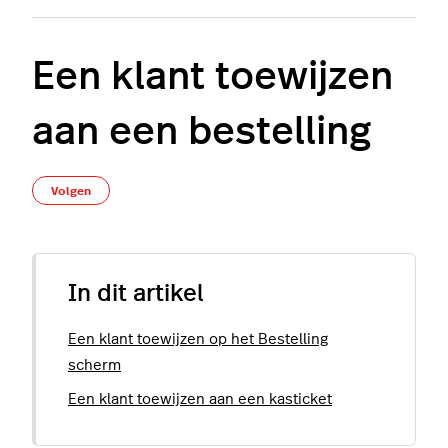
Een klant toewijzen
aan een bestelling
Nog door niemand gevolgd
Volgen
In dit artikel
Een klant toewijzen op het Bestelling
scherm
Een klant toewijzen aan een kasticket