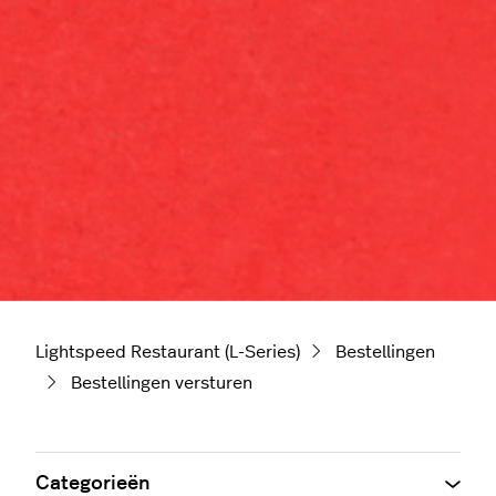
Lightspeed Restaurant (L-Series)
Bestellingen
Bestellingen versturen
Categorieën