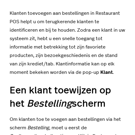
Klanten toevoegen aan bestellingen in Restaurant
POS helpt u om terugkerende klanten te
identificeren en bij te houden. Zodra een klant in uw
systeem zit, hebt u een snelle toegang tot
informatie met betrekking tot zijn favoriete
producten, zijn bezoekgeschiedenis en de stand
van zijn krediet/tab. Klantinformatie kan op elk
moment bekeken worden via de pop-up
Klant
.
Een klant toewijzen op
het
Bestelling
scherm
Om klanten toe te voegen aan bestellingen via het
scherm
Bestelling
, moet u eerst de