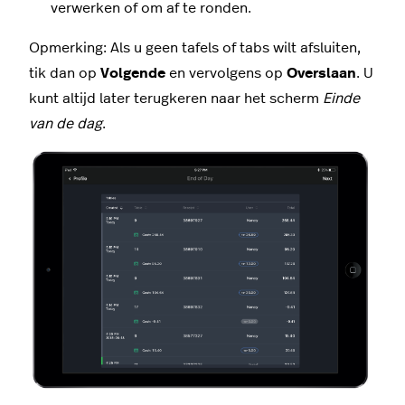
verwerken of om af te ronden.
Opmerking: Als u geen tafels of tabs wilt afsluiten,
tik dan op
Volgende
en vervolgens op
Overslaan
. U
kunt altijd later terugkeren naar het scherm
Einde
van de dag
.