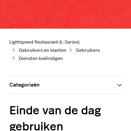
Lightspeed Restaurant (L-Series)
Gebruikers en klanten
Gebruikers
Diensten beëindigen
Categorieën
Einde van de dag
gebruiken