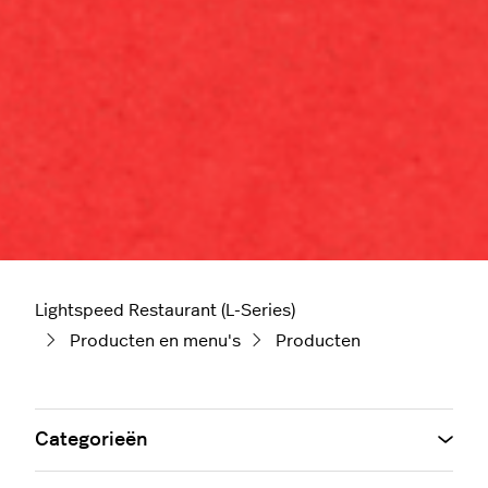
Lightspeed Restaurant (L-Series)
Producten en menu's
Producten
Categorieën