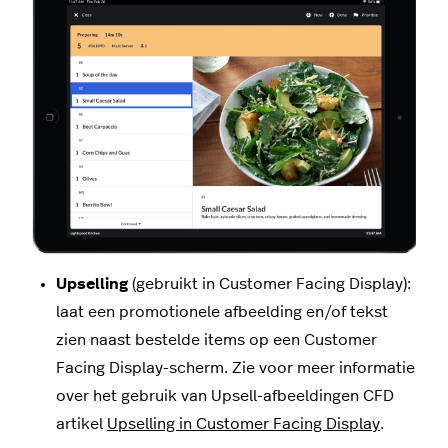
Upselling
(gebruikt in Customer Facing Display):
laat een promotionele afbeelding en/of tekst
zien naast bestelde items op een Customer
Facing Display-scherm. Zie voor meer informatie
over het gebruik van Upsell-afbeeldingen CFD
artikel
Upselling in Customer Facing Display
.