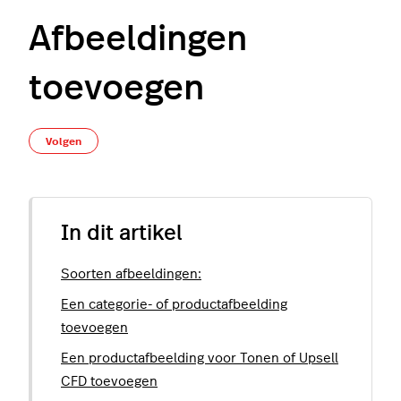
Afbeeldingen
toevoegen
Nog door niemand gevolgd
Volgen
In dit artikel
Soorten afbeeldingen:
Een categorie- of productafbeelding
toevoegen
Een productafbeelding voor Tonen of Upsell
CFD toevoegen