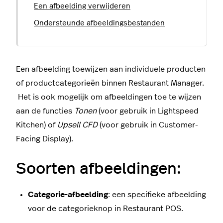
Een afbeelding verwijderen
Ondersteunde afbeeldingsbestanden
Een afbeelding toewijzen aan individuele producten
of productcategorieën binnen Restaurant Manager.
Het is ook mogelijk om afbeeldingen toe te wijzen
aan de functies
Tonen
(voor gebruik in Lightspeed
Kitchen) of
Upsell
CFD
(voor gebruik in Customer-
Facing Display).
Soorten afbeeldingen:
Categorie-afbeelding
: een specifieke afbeelding
voor de categorieknop in Restaurant POS.