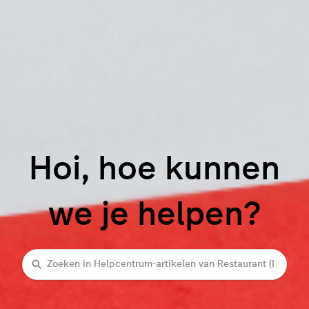
Hoi, hoe kunnen
we je helpen?
Zoeken