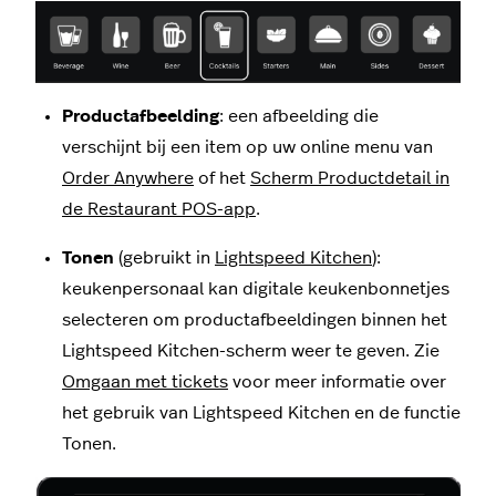
Productafbeelding
: een afbeelding die
verschijnt bij een item op uw online menu van
Order Anywhere
of het
Scherm Productdetail in
de Restaurant POS-app
.
Tonen
(gebruikt in
Lightspeed Kitchen
):
keukenpersonaal kan digitale keukenbonnetjes
selecteren om productafbeeldingen binnen het
Lightspeed Kitchen-scherm weer te geven. Zie
Omgaan met tickets
voor meer informatie over
het gebruik van Lightspeed Kitchen en de functie
Tonen.