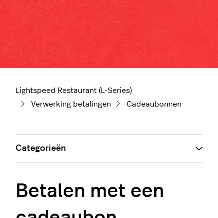
Lightspeed Restaurant (L-Series)
Verwerking betalingen
Cadeaubonnen
Categorieën
Betalen met een