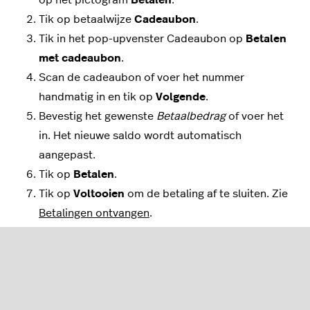
Tik op betaalwijze
Cadeaubon
.
Tik in het pop-upvenster Cadeaubon op
Betalen
met cadeaubon
.
Scan de cadeaubon of voer het nummer
handmatig in en tik op
Volgende
.
Bevestig het gewenste
Betaalbedrag
of voer het
in. Het nieuwe saldo wordt automatisch
aangepast.
Tik op
Betalen
.
Tik op
Voltooien
om de betaling af te sluiten. Zie
Betalingen ontvangen
.