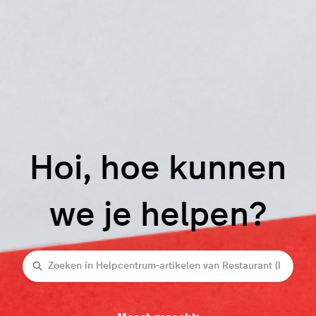
Hoi, hoe kunnen
we je helpen?
Zoeken