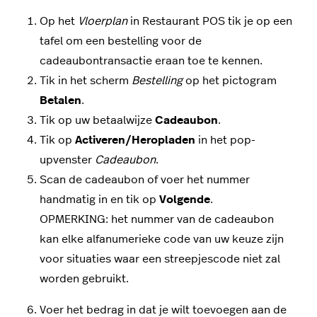
Op het
Vloerplan
in Restaurant POS tik je op een
tafel om een bestelling voor de
cadeaubontransactie eraan toe te kennen.
Tik in het scherm
Bestelling
op het pictogram
Betalen
.
Tik op uw betaalwijze
Cadeaubon
.
Tik op
Activeren/Heropladen
in het pop-
upvenster
Cadeaubon
.
Scan de cadeaubon of voer het nummer
handmatig in en tik op
Volgende
.
OPMERKING: het nummer van de cadeaubon
kan elke alfanumerieke code van uw keuze zijn
voor situaties waar een streepjescode niet zal
worden gebruikt.
Voer het bedrag in dat je wilt toevoegen aan de