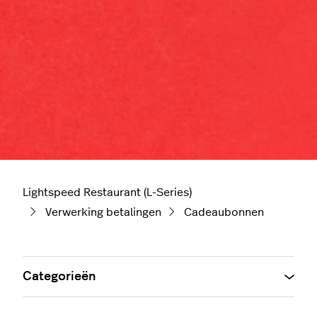
Lightspeed Restaurant (L-Series)
Verwerking betalingen
Cadeaubonnen
Categorieën