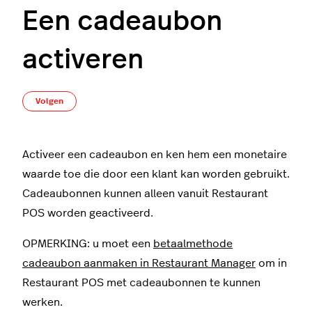
Een cadeaubon
activeren
Nog door niemand gevolgd
Volgen
Activeer een cadeaubon en ken hem een monetaire
waarde toe die door een klant kan worden gebruikt.
Cadeaubonnen kunnen alleen vanuit Restaurant
POS worden geactiveerd.
OPMERKING: u moet een
betaalmethode
cadeaubon aanmaken in Restaurant Manager
om in
Restaurant POS met cadeaubonnen te kunnen
werken.