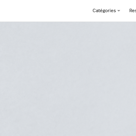
Catégories
Re