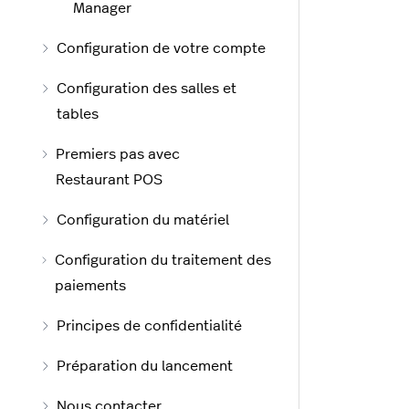
Manager
Configuration de votre compte
Configuration des salles et
tables
Premiers pas avec
Restaurant POS
Configuration du matériel
Configuration du traitement des
paiements
Principes de confidentialité
Préparation du lancement
Nous contacter