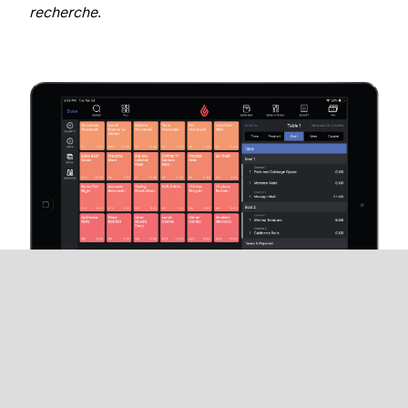
recherche
.