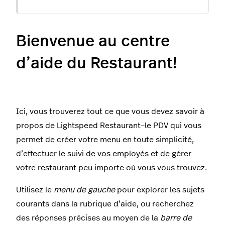
Bienvenue au centre
d’aide du Restaurant!
Ici, vous trouverez tout ce que vous devez savoir à
propos de Lightspeed Restaurant–le PDV qui vous
permet de créer votre menu en toute simplicité,
d’effectuer le suivi de vos employés et de gérer
votre restaurant peu importe où vous vous trouvez.
Utilisez le
menu de gauche
pour explorer les sujets
courants dans la rubrique d’aide, ou recherchez
des réponses précises au moyen de la
barre de