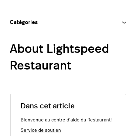
Catégories
About Lightspeed
Restaurant
Dans cet article
Bienvenue au centre d’aide du Restaurant!
Service de soutien