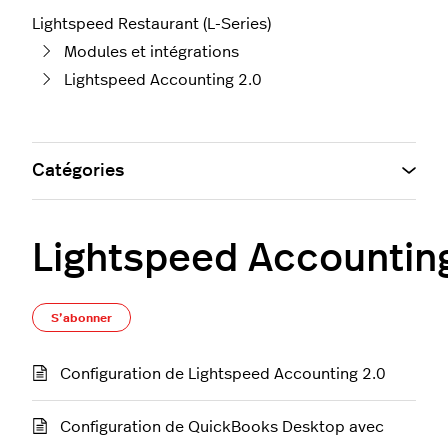
Lightspeed Restaurant (L-Series)
Modules et intégrations
Lightspeed Accounting 2.0
Catégories
Lightspeed Accountin
S’abonner à Section
S’abonner
Configuration de Lightspeed Accounting 2.0
Configuration de QuickBooks Desktop avec