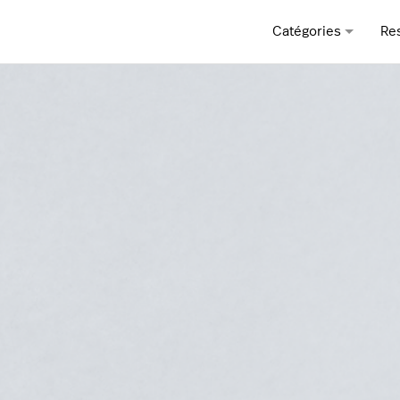
Catégories
Re