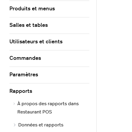
Produits et menus
Salles et tables
Utilisateurs et clients
Commandes
Paramètres
Rapports
À propos des rapports dans
Restaurant POS
Données et rapports