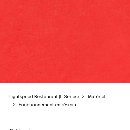
Lightspeed Restaurant (L-Series)
Matériel
Fonctionnement en réseau