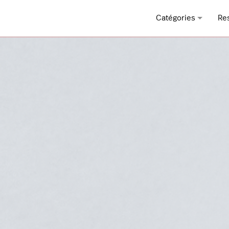
Catégories
Re