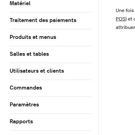
Matériel
Une fois
POS
) et
Traitement des paiements
attribue
Produits et menus
Salles et tables
Utilisateurs et clients
Commandes
Paramètres
Rapports