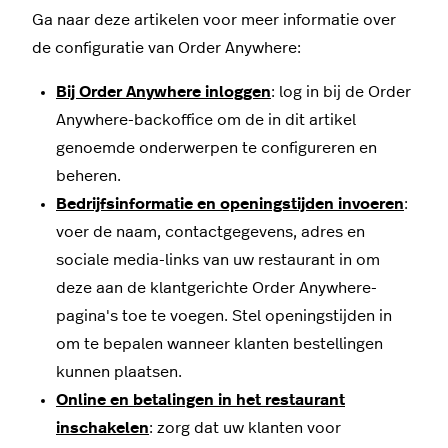
Ga naar deze artikelen voor meer informatie over
de configuratie van Order Anywhere:
Bij Order Anywhere inloggen
: log in bij de Order
Anywhere-backoffice om de in dit artikel
genoemde onderwerpen te configureren en
beheren.
Bedrijfsinformatie en openingstijden invoeren
:
voer de naam, contactgegevens, adres en
sociale media-links van uw restaurant in om
deze aan de klantgerichte Order Anywhere-
pagina's toe te voegen. Stel openingstijden in
om te bepalen wanneer klanten bestellingen
kunnen plaatsen.
Online en betalingen in het restaurant
inschakelen
: zorg dat uw klanten voor