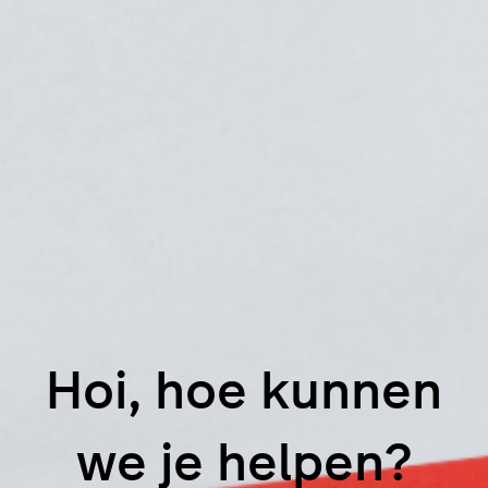
Hoi, hoe kunnen
we je helpen?