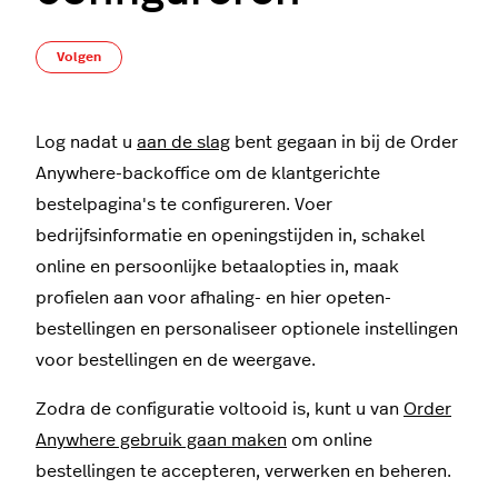
Nog door niemand gevolgd
Volgen
Log nadat u
aan de slag
bent gegaan in bij de Order
Anywhere-backoffice om de klantgerichte
bestelpagina's te configureren. Voer
bedrijfsinformatie en openingstijden in, schakel
online en persoonlijke betaalopties in, maak
profielen aan voor afhaling- en hier opeten-
bestellingen en personaliseer optionele instellingen
voor bestellingen en de weergave.
Zodra de configuratie voltooid is, kunt u van
Order
Anywhere gebruik gaan maken
om online
bestellingen te accepteren, verwerken en beheren.