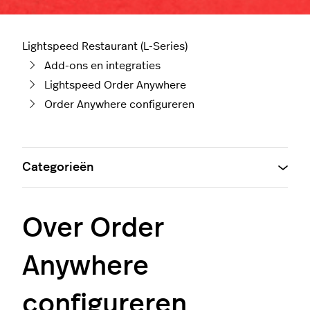
Lightspeed Restaurant (L-Series)
Add-ons en integraties
Lightspeed Order Anywhere
Order Anywhere configureren
Categorieën
Over Order
Anywhere
configureren