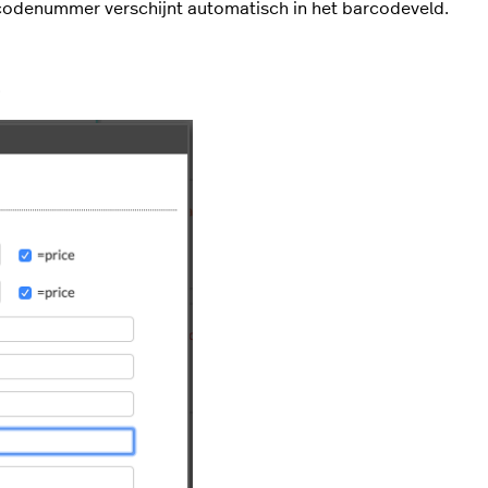
codenummer verschijnt automatisch in het barcodeveld.
.