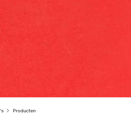
's
Producten