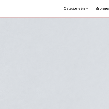
Categorieën
Bronne