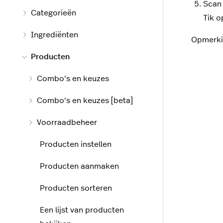
Scan 
Categorieën
Tik 
Ingrediënten
Opmerkin
Producten
Combo's en keuzes
Combo's en keuzes [beta]
Voorraadbeheer
Producten instellen
Producten aanmaken
Producten sorteren
Een lijst van producten