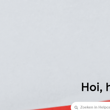
Hoi, 
Zoeken