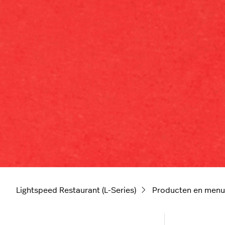
Lightspeed Restaurant (L-Series)
Producten en menu