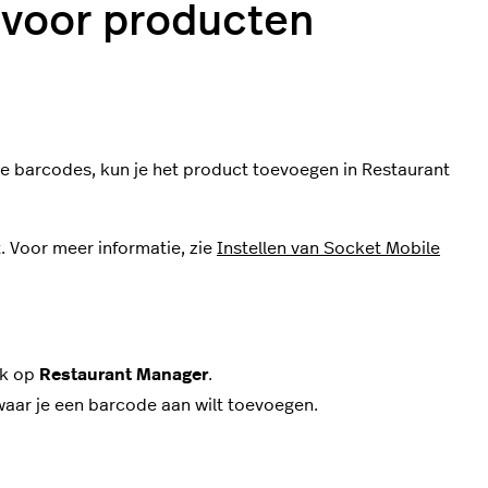
 voor producten
de barcodes, kun je het product toevoegen in Restaurant
. Voor meer informatie, zie
Instellen van Socket Mobile
ik op
Restaurant Manager
.
waar je een barcode aan wilt toevoegen.