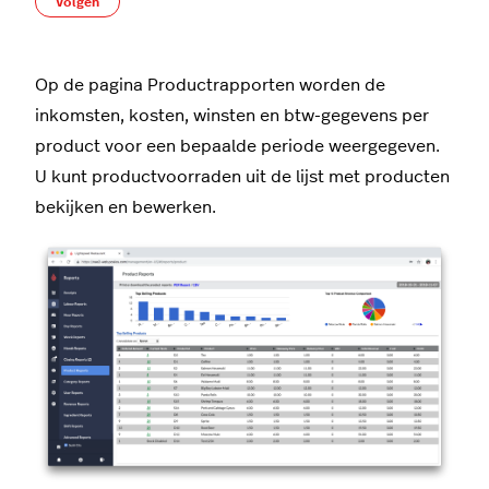
Nog door niemand gevolgd
Volgen
Op de pagina Productrapporten worden de
inkomsten, kosten, winsten en btw-gegevens per
product voor een bepaalde periode weergegeven.
U kunt productvoorraden uit de lijst met producten
bekijken en bewerken.