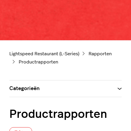
Lightspeed Restaurant (L-Series)
Rapporten
Productrapporten
Categorieën
Productrapporten