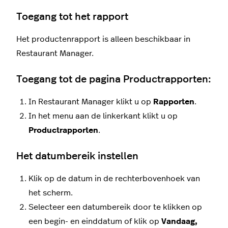
Toegang tot het rapport
Het productenrapport is alleen beschikbaar in
Restaurant Manager.
Toegang tot de pagina Productrapporten:
In Restaurant Manager klikt u op
Rapporten
.
In het menu aan de linkerkant klikt u op
Productrapporten
.
Het datumbereik instellen
Klik op de datum in de rechterbovenhoek van
het scherm
.
Selecteer een datumbereik door te klikken op
een begin- en einddatum of klik op
Vandaag,