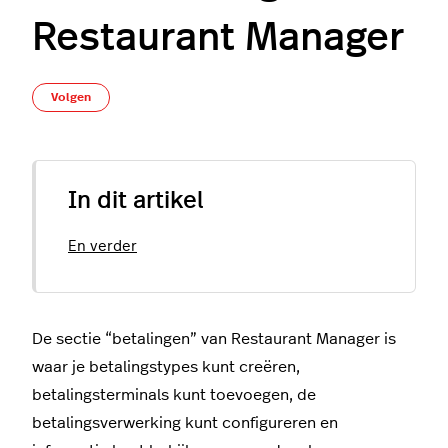
Restaurant Manager
Nog door niemand gevolgd
Volgen
In dit artikel
En verder
De sectie “betalingen” van Restaurant Manager is
waar je betalingstypes kunt creëren,
betalingsterminals kunt toevoegen, de
betalingsverwerking kunt configureren en