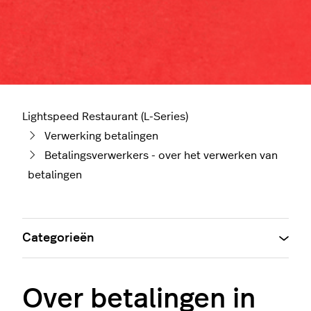
Lightspeed Restaurant (L-Series)
Verwerking betalingen
Betalingsverwerkers - over het verwerken van
betalingen
Categorieën
Over betalingen in