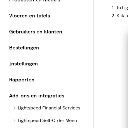
In Li
Vloeren en tafels
Klik 
Gebruikers en klanten
Bestellingen
Instellingen
Rapporten
Add-ons en integraties
Lightspeed Financial Services
Lightspeed Self-Order Menu