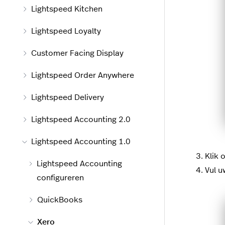
Lightspeed Kitchen
Lightspeed Loyalty
Customer Facing Display
Lightspeed Order Anywhere
Lightspeed Delivery
Lightspeed Accounting 2.0
Lightspeed Accounting 1.0
Klik 
Lightspeed Accounting
Vul u
configureren
QuickBooks
Xero