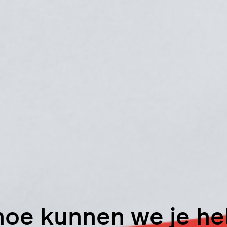
hoe kunnen we je h