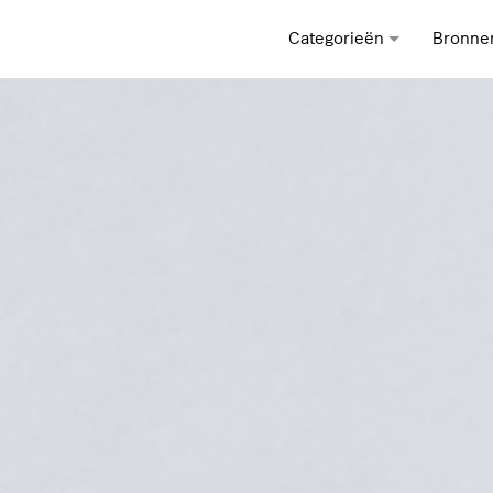
Categorieën
Bronne