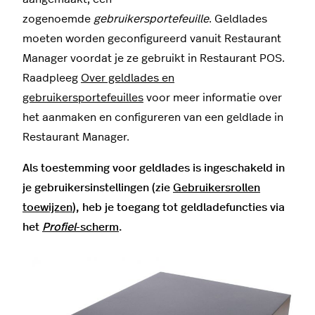
zogenoemde
gebruikersportefeuille
. Geldlades
moeten worden geconfigureerd vanuit Restaurant
Manager voordat je ze gebruikt in Restaurant POS.
Raadpleeg
Over geldlades en
gebruikersportefeuilles
voor meer informatie over
het aanmaken en configureren van een geldlade in
Restaurant Manager.
Als toestemming voor geldlades is ingeschakeld in
je gebruikersinstellingen (zie
Gebruikersrollen
toewijzen
), heb je toegang tot geldladefuncties via
het
Profiel
-scherm
.