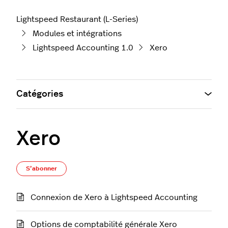
Lightspeed Restaurant (L-Series)
Modules et intégrations
Lightspeed Accounting 1.0
Xero
Catégories
Xero
S’abonner à Section
S’abonner
Connexion de Xero à Lightspeed Accounting
Options de comptabilité générale Xero