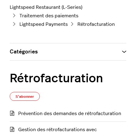
Lightspeed Restaurant (L-Series)
Traitement des paiements
Lightspeed Payments
Rétrofacturation
Catégories
Rétrofacturation
S’abonner à Section
S’abonner
Prévention des demandes de rétrofacturation
Gestion des rétrofacturations avec