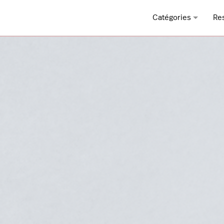
Catégories
Re