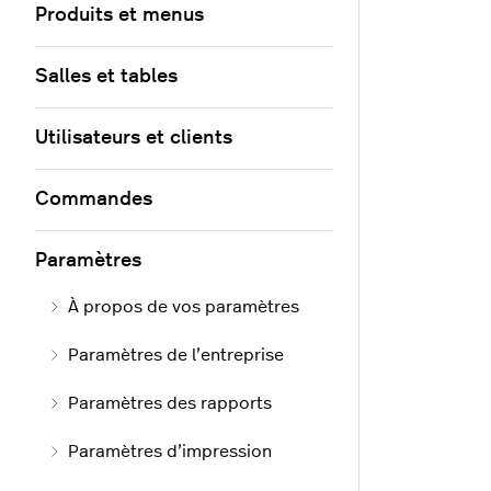
Produits et menus
Salles et tables
Utilisateurs et clients
Commandes
Paramètres
À propos de vos paramètres
Paramètres de l’entreprise
Paramètres des rapports
Paramètres d’impression