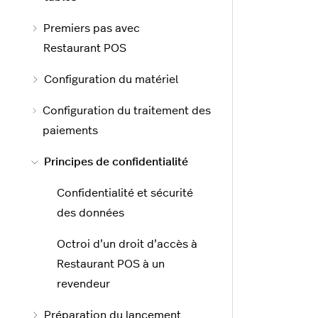
Premiers pas avec
Restaurant POS
Configuration du matériel
Configuration du traitement des
paiements
Principes de confidentialité
Confidentialité et sécurité
des données
Octroi d’un droit d’accès à
Restaurant POS à un
revendeur
Préparation du lancement