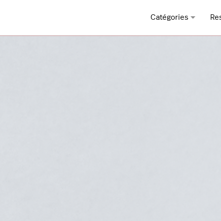
Catégories
Re