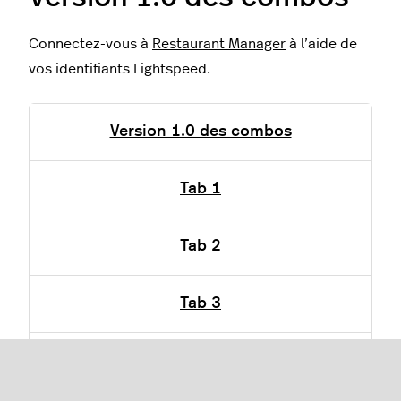
Connectez-vous à
Restaurant Manager
à l’aide de
vos identifiants Lightspeed.
Version 1.0 des combos
Tab 1
Tab 2
Tab 3
Version 2.0 des combos