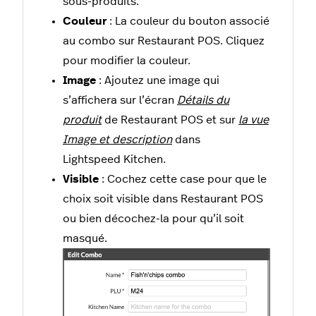
sous-produits.
Couleur
: La couleur du bouton associé
au combo sur Restaurant POS. Cliquez
pour modifier la couleur.
Image
: Ajoutez une image qui
s’affichera sur l’écran
Détails du
produit
de Restaurant POS et sur
la vue
Image et description
dans
Lightspeed Kitchen.
Visible
: Cochez cette case pour que le
choix soit visible dans Restaurant POS
ou bien décochez-la pour qu’il soit
masqué.