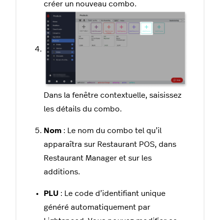
créer un nouveau combo.
Dans la fenêtre contextuelle, saisissez
les détails du combo.
Nom
: Le nom du combo tel qu’il
apparaîtra sur Restaurant POS, dans
Restaurant Manager et sur les
additions.
PLU
: Le code d’identifiant unique
généré automatiquement par