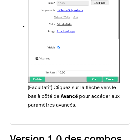
(Facultatif) Cliquez sur la flèche vers le
bas à côté de
Avancé
pour accéder aux
paramètres avancés.
Version 1.0 des combos