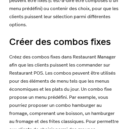
peuvent être fixes (c’est-à-dire être composés d’un
menu prédéfini) ou contenir des choix, pour que les
clients puissent leur sélection parmi différentes
options.
Créer des combos fixes
Créez des combos fixes dans Restaurant Manager
afin que les clients puissent les commander sur
Restaurant POS. Les combos peuvent être utilisés
pour des éléments de menu tels que les menus
économiques et les plats du jour. Un combo fixe
propose un menu prédéfini. Par exemple, vous
pourriez proposer un combo hamburger au
fromage, comprenant une boisson, un hamburger
au fromage et des frites classiques. Pour permettre