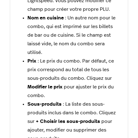
Lightspeed. Vous pouvez modifier ce
champ pour créer votre propre PLU.
Nom en cuisine
: Un autre nom pour le
combo, qui est imprimé sur les billets
de bar ou de cuisine. Si le champ est
laissé vide, le nom du combo sera
utilisé.
Prix
: Le prix du combo. Par défaut, ce
prix correspond au total de tous les
sous-produits du combo. Cliquez sur
Modifier le prix
pour ajuster le prix du
combo.
Sous-produits
: La liste des sous-
produits inclus dans le combo. Cliquez
sur
+‭ Choisir les sous-produits
pour
ajouter, modifier ou supprimer des