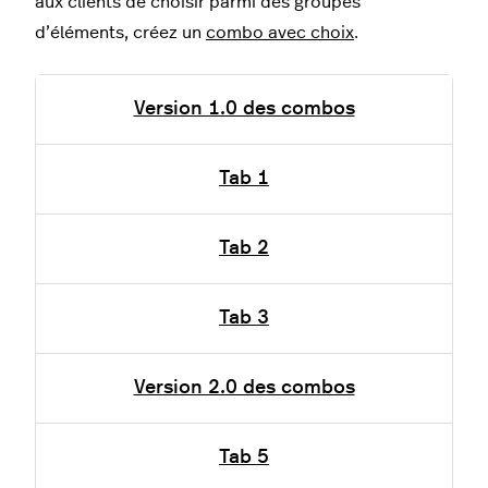
aux clients de choisir parmi des groupes
d’éléments, créez un
combo avec choix
.
Version 1.0 des combos
Tab 1
Tab 2
Tab 3
Version 2.0 des combos
Tab 5