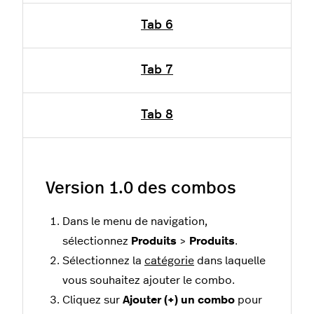
Tab 6
Tab 7
Tab 8
Version 1.0 des combos
Dans le menu de navigation,
sélectionnez
Produits
>
Produits
.
Sélectionnez la
catégorie
dans laquelle
vous souhaitez ajouter le combo.
Cliquez sur
Ajouter (+) un combo
pour