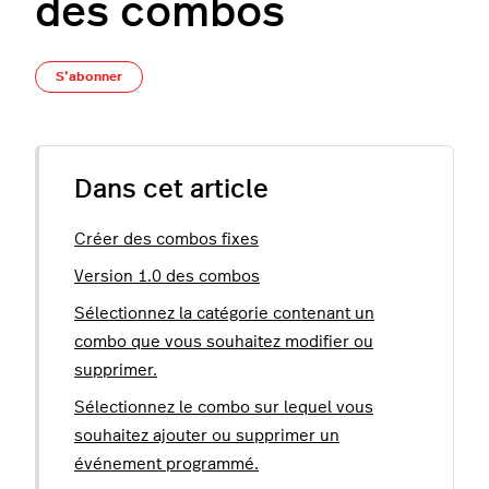
des combos
Pas encore suivi par quelqu'un
S’abonner
Dans cet article
Créer des combos fixes
Version 1.0 des combos
Sélectionnez la catégorie contenant un
combo que vous souhaitez modifier ou
supprimer.
Sélectionnez le combo sur lequel vous
souhaitez ajouter ou supprimer un
événement programmé.