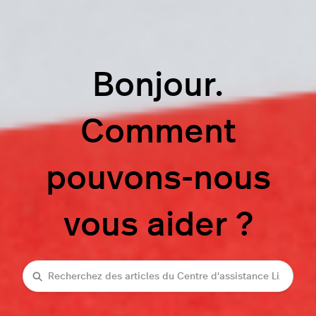
Bonjour.
Comment
pouvons-nous
vous aider ?
Recherche