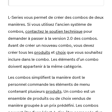
L-Series vous permet de créer des combos de deux
manières. Si vous utilisez l’ancien système de
combos,
contactez le soutien technique
pour
demander à passer à la version 2.0 des combos.
Avant de créer un nouveau combo, vous devez
créer tous les
produits
et
choix
que vous souhaitez
inclure dans le combo. Les éléments d’un combo
doivent appartenir à la même catégorie.
Les combos simplifient la manière dont le
personnel commande les éléments de menu
contenant plusieurs
produits
. Un combo est un
ensemble de produits ou de choix vendus de
manière groupée à un prix prédéfini. Les combos