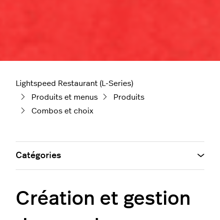
Lightspeed Restaurant (L-Series)
Produits et menus
Produits
Combos et choix
Catégories
Création et gestion