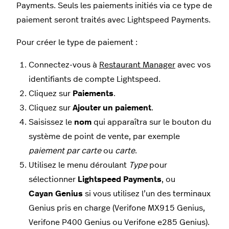
Payments. Seuls les paiements initiés via ce type de
paiement seront traités avec Lightspeed Payments.
Pour créer le type de paiement :
Connectez-vous à
Restaurant Manager
avec vos
identifiants de compte Lightspeed.
Cliquez sur
Paiements
.
Cliquez sur
Ajouter un paiement
.
Saisissez le
nom
qui apparaîtra sur le bouton du
système de point de vente, par exemple
paiement par carte
ou
carte
.
Utilisez le menu déroulant
Type
pour
sélectionner
Lightspeed Payments
, ou
Cayan Genius
si vous utilisez l’un des terminaux
Genius pris en charge (Verifone MX915 Genius,
Verifone P400 Genius ou Verifone e285 Genius).