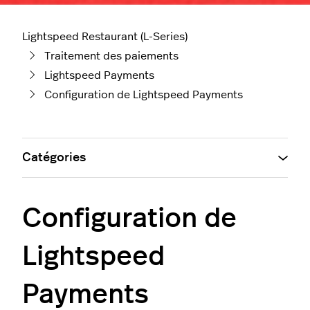
Lightspeed Restaurant (L-Series)
Traitement des paiements
Lightspeed Payments
Configuration de Lightspeed Payments
Catégories
Configuration de
Lightspeed
Payments