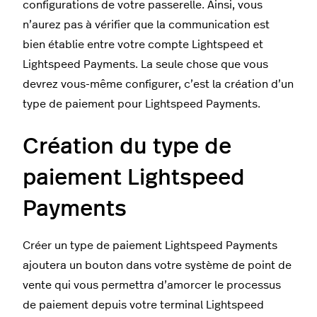
configurations de votre passerelle. Ainsi, vous
n’aurez pas à vérifier que la communication est
bien établie entre votre compte Lightspeed et
Lightspeed Payments. La seule chose que vous
devrez vous-même configurer, c’est la création d’un
type de paiement pour Lightspeed Payments.
Création du type de
paiement Lightspeed
Payments
Créer un type de paiement Lightspeed Payments
ajoutera un bouton dans votre système de point de
vente qui vous permettra d’amorcer le processus
de paiement depuis votre terminal Lightspeed