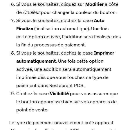
Si vous le souhaitez, cliquez sur
Modifier
à côté
de
Couleur
pour changer la couleur du bouton.
Si vous le souhaitez, cochez la case
Auto
Finalize
(finalisation automatique). Une fois
cette option activée, l’addition sera finalisée dès
la fin du processus de paiement.
Si vous le souhaitez, cochez la case
Imprimer
automatiquement
. Une fois cette option
activée, une addition sera automatiquement
imprimée dès que vous touchez ce type de
paiement dans Restaurant POS.
Cochez la case
Visibilité
pour vous assurer que
le bouton apparaisse bien sur vos appareils de
point de vente.
Le type de paiement nouvellement créé apparaît