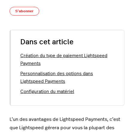
Pas encore suivi par quelqu'un
S’abonner
Dans cet article
Création du type de paiement Lightspeed
Payments
Personnalisation des options dans
Lightspeed Payments
Configuration du matériel
L’un des avantages de Lightspeed Payments, c’est
que Lightspeed gérera pour vous la plupart des