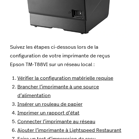
Suivez les étapes ci-dessous lors de la
configuration de votre imprimante de reçus
Epson
TM-T88VI
sur un réseau local :
Vérifier la configuration matérielle requise
Brancher l’imprimante à une source
d’alimentation
Insérer un rouleau de papier
Imprimer un rapport d’état
Connecter l’imprimante au réseau
Ajouter l’imprimante à Lightspeed Restaurant