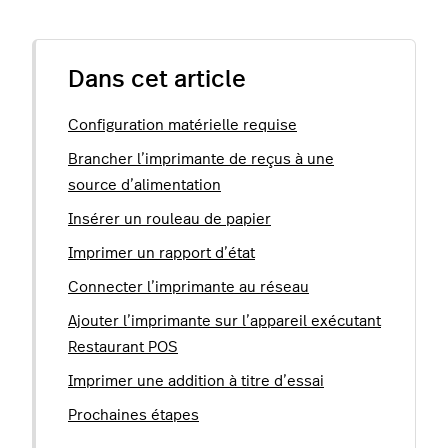
Dans cet article
Configuration matérielle requise
Brancher l’imprimante de reçus à une
source d’alimentation
Insérer un rouleau de papier
Imprimer un rapport d’état
Connecter l’imprimante au réseau
Ajouter l’imprimante sur l’appareil exécutant
Restaurant POS
Imprimer une addition à titre d’essai
Prochaines étapes