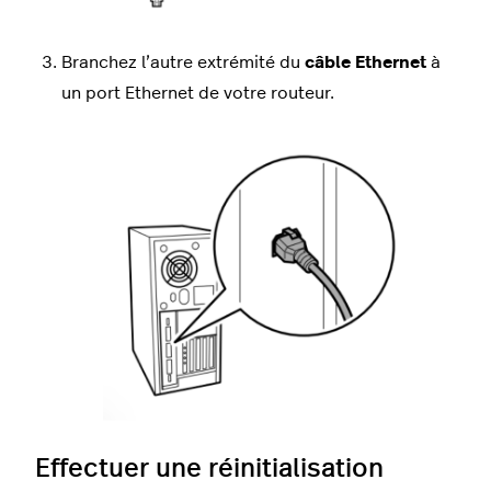
Branchez l’autre extrémité du
câble
Ethernet
à
un port Ethernet de votre routeur.
Effectuer une réinitialisation