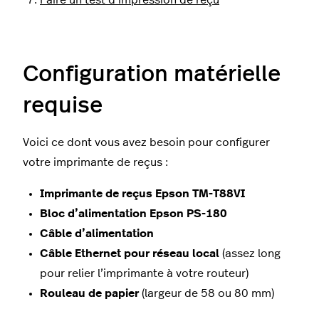
Faire un test d’impression de reçu
Configuration matérielle
requise
Voici ce dont vous avez besoin pour configurer
votre imprimante de reçus :
Imprimante de reçus Epson TM-T88VI
Bloc d’alimentation Epson PS-180
Câble d’alimentation
Câble Ethernet pour réseau local
(assez long
pour relier l’imprimante à votre routeur)
Rouleau de papier
(largeur de 58 ou 80 mm)