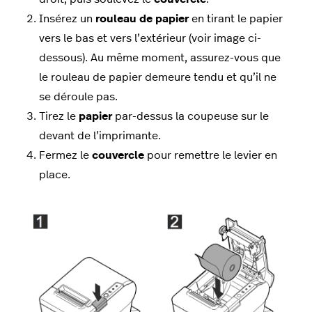
Insérez un
rouleau
de papier
en tirant le papier
vers le bas et vers l’extérieur (voir image ci-
dessous). Au même moment, assurez-vous que
le rouleau de papier demeure tendu et qu’il ne
se déroule pas.
Tirez le
papier
par-dessus la coupeuse sur le
devant de l’imprimante.
Fermez le
couvercle
pour remettre le levier en
place.