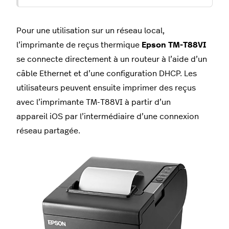
Pour une utilisation sur un réseau local,
l’imprimante de reçus thermique
Epson TM-T88VI
se connecte directement à un routeur à l’aide d’un
câble Ethernet et d’une configuration DHCP. Les
utilisateurs peuvent ensuite imprimer des reçus
avec l’imprimante TM-T88VI à partir d’un
appareil iOS par l’intermédiaire d’une connexion
réseau partagée.