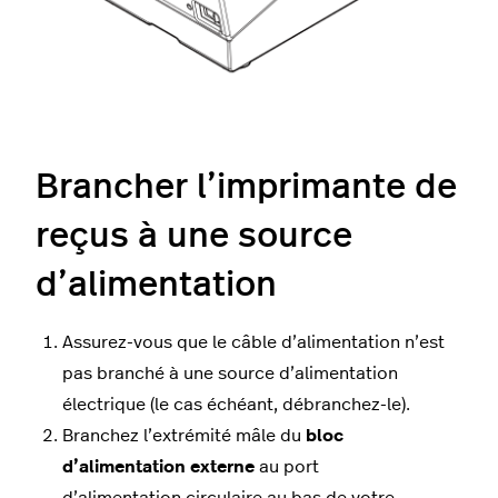
Brancher l’imprimante de
reçus à une source
d’alimentation
Assurez-vous que le câble d’alimentation n’est
pas branché à une source d’alimentation
électrique (le cas échéant, débranchez-le).
Branchez l’extrémité mâle du
bloc
d’alimentation externe
au port