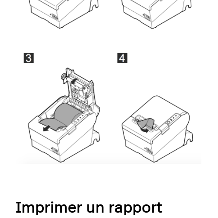
Imprimer un rapport