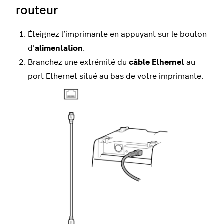
routeur
Éteignez l’imprimante en appuyant sur le bouton
d’
alimentation
.
Branchez une extrémité du
câble
Ethernet
au
port Ethernet situé au bas de votre imprimante.