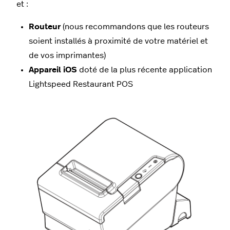
et :
Routeur
(nous recommandons que les routeurs
soient installés à proximité de votre matériel et
de vos imprimantes)
Appareil iOS
doté de la plus récente application
Lightspeed Restaurant POS