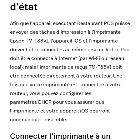
d’état
Afin que l’appareil exécutant Restaurant POS puisse
envoyer des tâches d’impression à l’imprimante
Epson TM-T88VI, l’appareil iOS et l’imprimante
doivent être connectés au même réseau. Votre iPad
doit être connecté à Internet (par Wi-Fi ou réseau
local), mais l’imprimante de reçus TM-T88VI doit
être connectée directement à votre routeur. Une
fois que votre imprimante est connectée à votre
routeur, vous pouvez configurer les
paramètres DHCP pour vous assurer que
l’imprimante et votre appareil iOS pourront
communiquer ensemble.
Connecter l’imprimante à un