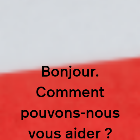
Bonjour.
Comment
pouvons-nous
vous aider ?