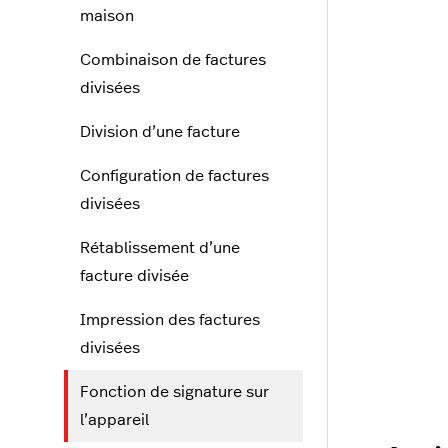
maison
Combinaison de factures
divisées
Division d’une facture
Configuration de factures
divisées
Rétablissement d’une
facture divisée
Impression des factures
divisées
Fonction de signature sur
l’appareil