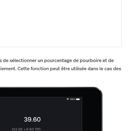
nts de sélectionner un pourcentage de pourboire et de
iement. Cette fonction peut être utilisée dans le cas des