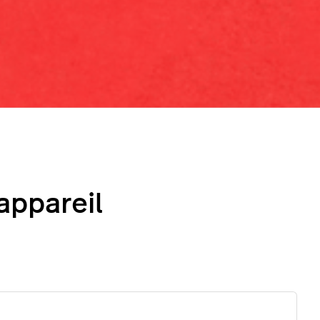
’appareil