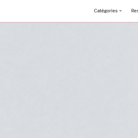
Catégories
Re