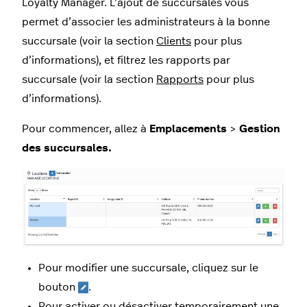
Loyalty Manager. L’ajout de succursales vous
permet d’associer les administrateurs à la bonne
succursale (voir la section
Clients
pour plus
d’informations), et filtrez les rapports par
succursale (voir la section
Rapports
pour plus
d’informations).
Pour commencer, allez à
Emplacements
>
Gestion
des succursales.
Pour modifier une succursale, cliquez sur le
bouton
.
Pour activer ou désactiver temporairement une