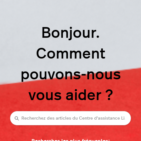
Bonjour.
Comment
pouvons-nous
vous aider ?
Recherche