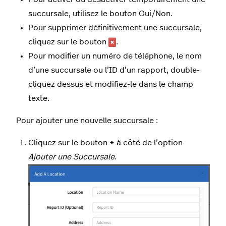
succursale, utilisez le bouton Oui/Non.
Pour supprimer définitivement une succursale,
cliquez sur le bouton
.
Pour modifier un numéro de téléphone, le nom
d’une succursale ou l’ID d’un rapport, double-
cliquez dessus et modifiez-le dans le champ
texte.
Pour ajouter une nouvelle succursale :
Cliquez sur le bouton
+
à côté de l’option
Ajouter une Succursale
.