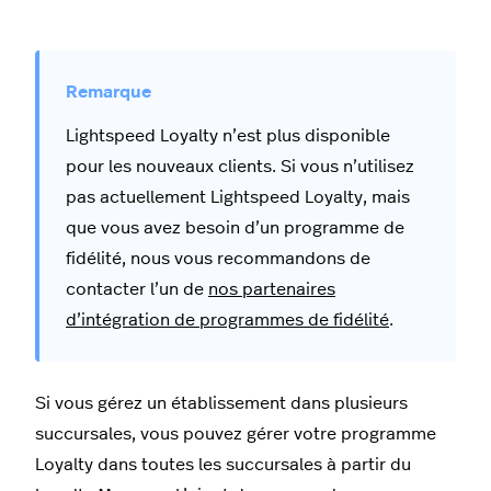
Lightspeed Loyalty n’est plus disponible
pour les nouveaux clients. Si vous n’utilisez
pas actuellement Lightspeed Loyalty, mais
que vous avez besoin d’un programme de
fidélité, nous vous recommandons de
contacter l’un de
nos partenaires
d’intégration de programmes de fidélité
.
Si vous gérez un établissement dans plusieurs
succursales, vous pouvez gérer votre programme
Loyalty dans toutes les succursales à partir du