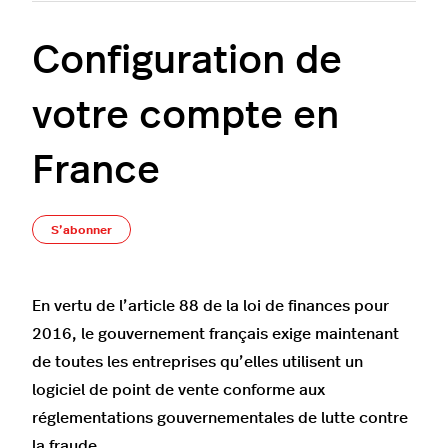
Configuration de
votre compte en
France
Pas encore suivi par quelqu'un
S’abonner
En vertu de l’article 88 de la loi de finances pour
2016, le gouvernement français exige maintenant
de toutes les entreprises qu’elles utilisent un
logiciel de point de vente conforme aux
réglementations gouvernementales de lutte contre
la fraude.