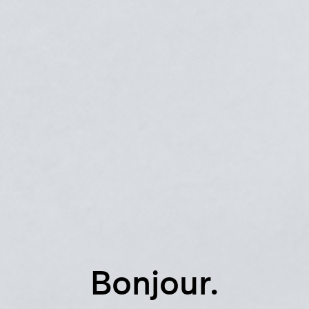
Bonjour.