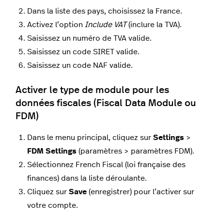
Dans la liste des pays, choisissez la France.
Activez l’option
Include VAT
(inclure la TVA).
Saisissez un numéro de TVA valide.
Saisissez un code SIRET valide.
Saisissez un code NAF valide.
Activer le type de module pour les
données fiscales (Fiscal Data Module ou
FDM)
Dans le menu principal, cliquez sur
Settings
>
FDM Settings
(paramètres > paramètres FDM).
Sélectionnez French Fiscal (loi française des
finances) dans la liste déroulante.
Cliquez sur
Save
(enregistrer) pour l’activer sur
votre compte.