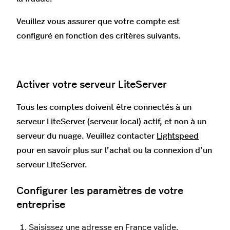
Veuillez vous assurer que votre compte est
configuré en fonction des critères suivants.
Activer votre serveur LiteServer
Tous les comptes doivent être connectés à un
serveur LiteServer (serveur local) actif, et non à un
serveur du nuage. Veuillez contacter
Lightspeed
pour en savoir plus sur l’achat ou la connexion d’un
serveur LiteServer.
Configurer les paramètres de votre
entreprise
Saisissez une adresse en France valide.