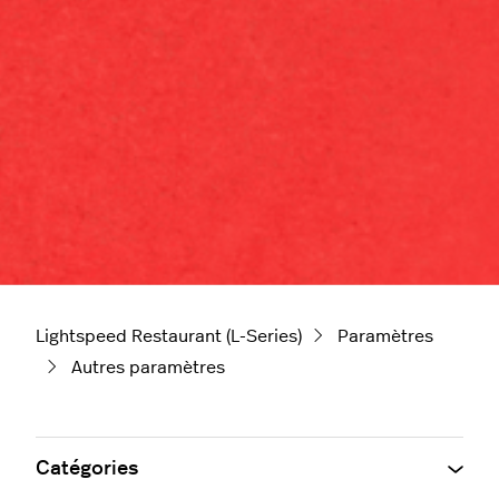
Lightspeed Restaurant (L-Series)
Paramètres
Autres paramètres
Catégories