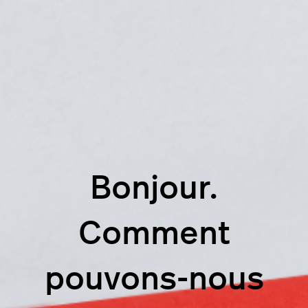
Bonjour.
Comment
pouvons-nous