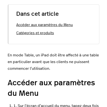
Dans cet article
Accéder aux paramètres du Menu
Catégories et produits
En mode Table, un iPad doit être affecté à une table
en particulier avant que les clients ne puissent
commencer l’utilisation.
Accéder aux paramètres
du Menu
1. Sur l’écran d’accueil du menu, tapez deux fois